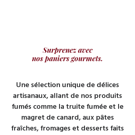
Surprenez avec
nos paniers gourmets.
Une sélection unique de délices
artisanaux, allant de nos produits
fumés comme la truite fumée et le
magret de canard, aux pâtes
fraîches, fromages et desserts faits