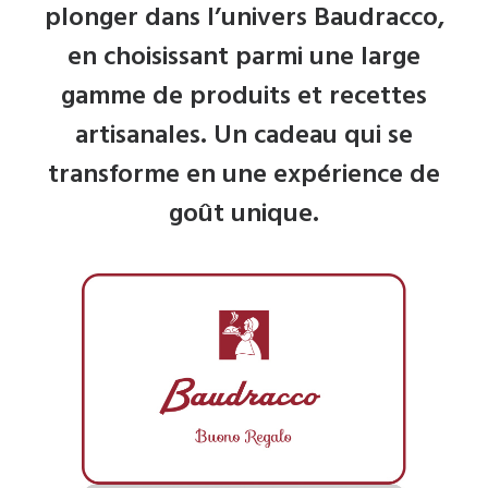
plonger dans l’univers Baudracco,
en choisissant parmi une large
gamme de produits et recettes
artisanales. Un cadeau qui se
transforme en une expérience de
goût unique.