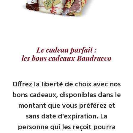
Le cadeau parfait :
les bons cadeaux Baudracco
Offrez la liberté de choix avec nos
bons cadeaux, disponibles dans le
montant que vous préférez et
sans date d'expiration. La
personne qui les reçoit pourra