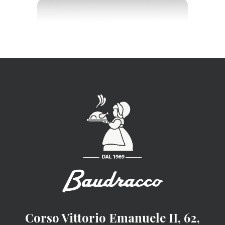
Corso Vittorio Emanuele II, 62,