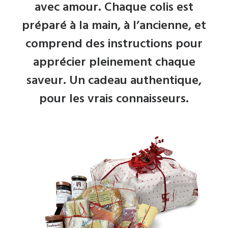
avec amour. Chaque colis est
préparé à la main, à l’ancienne, et
comprend des instructions pour
apprécier pleinement chaque
saveur. Un cadeau authentique,
pour les vrais connaisseurs.