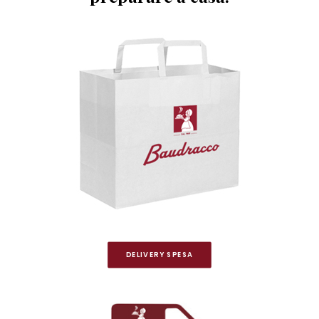
DELIVERY SPESA