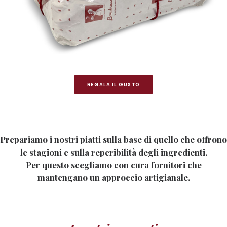
REGALA IL GUSTO
Prepariamo i nostri piatti sulla base di quello che offrono
le stagioni e sulla reperibilità degli ingredienti.
Per questo scegliamo con cura fornitori che
mantengano un approccio artigianale.