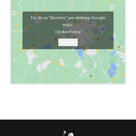
Fai clic su "Accetto" per abilitare Google
maps
Cookie Policy
Accetto