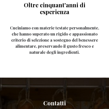
Oltre cinquant'anni di
esperienza
Cuciniamo con materie testate personalmente,
che hanno superato un rigido e appassionato
criterio di selezione a sostegno del benessere
alimentare, preservando il gusto fresco e
naturale degli ingredienti.
Contatti