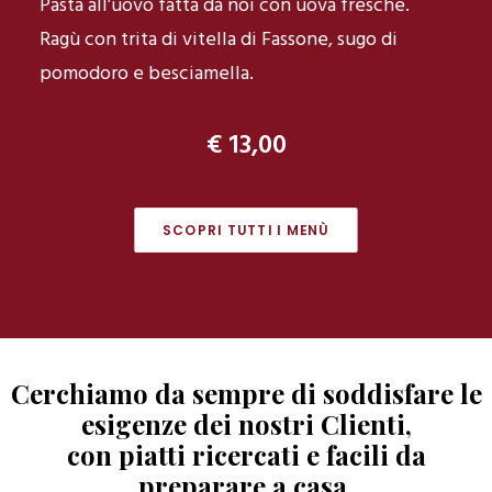
Pasta all’uovo fatta da noi con uova fresche.
Ragù con trita di vitella di Fassone, sugo di
pomodoro e besciamella.
€ 13,00
SCOPRI TUTTI I MENÙ
Cerchiamo da sempre di soddisfare le
esigenze dei nostri Clienti,
con piatti ricercati e facili da
preparare a casa.