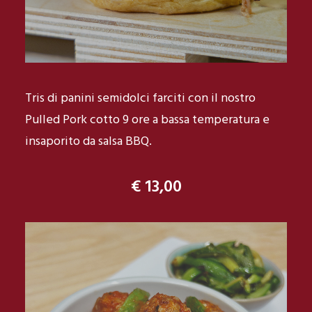
Tris di panini semidolci farciti con il nostro
Pulled Pork cotto 9 ore a bassa temperatura e
insaporito da salsa BBQ.
€ 13,00