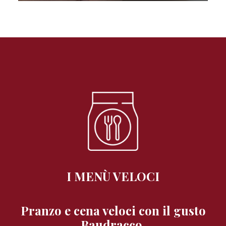
I MENÙ VELOCI
Pranzo e cena veloci con il gusto
Baudracco.