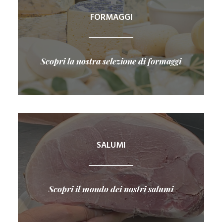
FORMAGGI
Scopri la nostra selezione di formaggi
SALUMI
Scopri il mondo dei nostri salumi