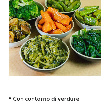
* Con contorno di verdure