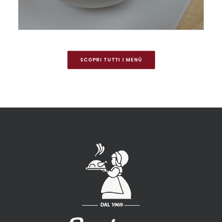
SCOPRI TUTTI I MENÙ