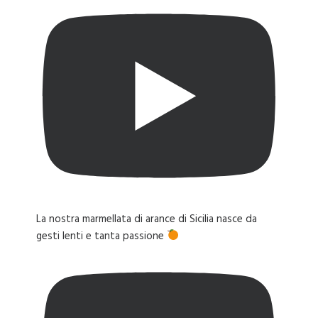
La nostra marmellata di arance di Sicilia nasce da
gesti lenti e tanta passione