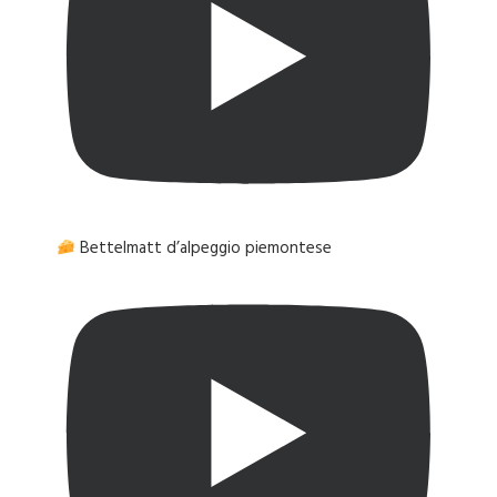
Bettelmatt d’alpeggio piemontese