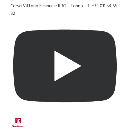
Corso Vittorio Emanuele II, 62 - Torino - T. +39 011 54 55
82