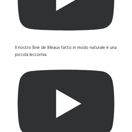
Il nostro Brie de Meaux fatto in modo naturale è una
piccola leccornia.