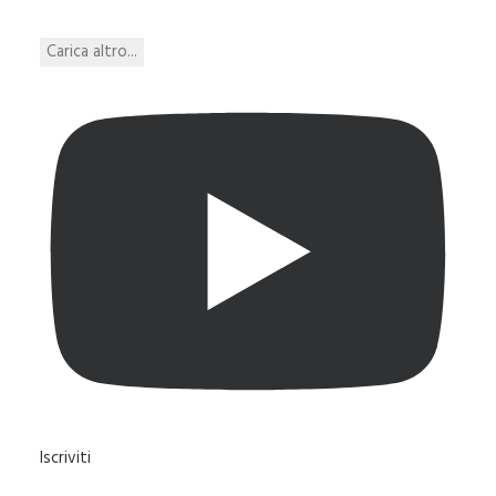
Carica altro...
Iscriviti