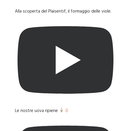
Alla scoperta del Plaisentif, il formaggio delle viole.
Le nostre uova ripiene