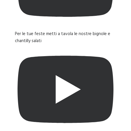
Per le tue feste metti a tavola le nostre bignole e
chantilly salati