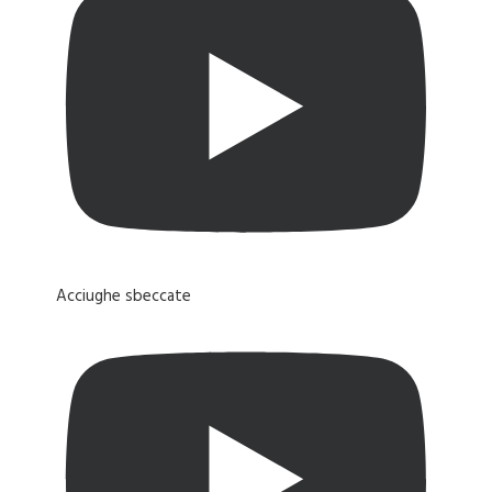
Acciughe sbeccate