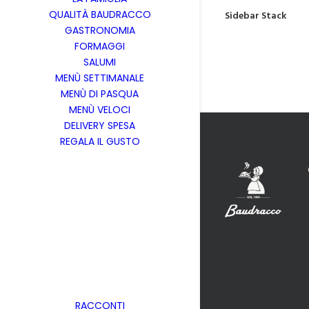
QUALITÀ BAUDRACCO
Sidebar Stack
GASTRONOMIA
FORMAGGI
SALUMI
MENÙ SETTIMANALE
MENÙ DI PASQUA
MENÙ VELOCI
DELIVERY SPESA
REGALA IL GUSTO
RACCONTI