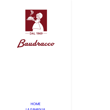
HOME
LA FAMIGLIA