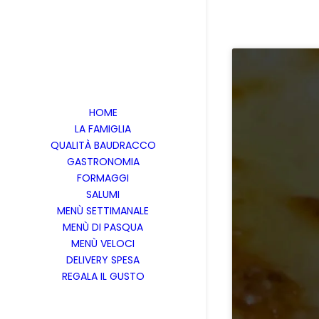
HOME
LA FAMIGLIA
QUALITÀ BAUDRACCO
GASTRONOMIA
FORMAGGI
SALUMI
MENÙ SETTIMANALE
MENÙ DI PASQUA
MENÙ VELOCI
DELIVERY SPESA
REGALA IL GUSTO