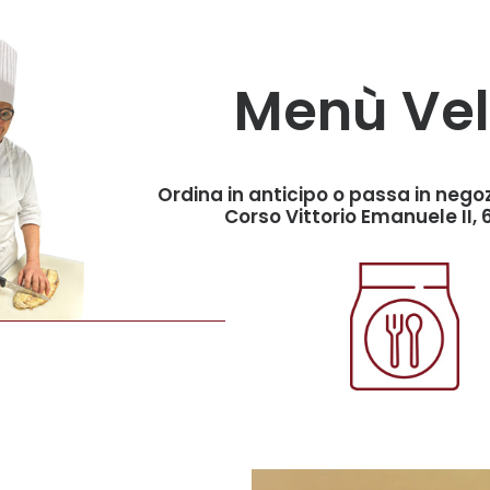
Menù Vel
Ordina in anticipo o passa in negoz
Corso Vittorio Emanuele II, 