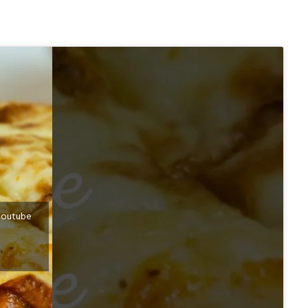
e Youtube