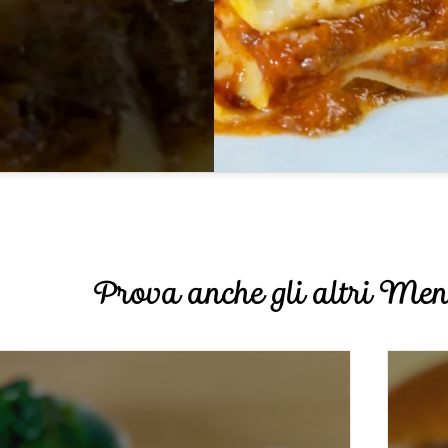
Prova anche gli altri Men