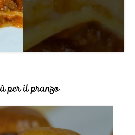
ù per il pranzo