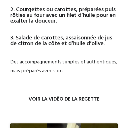
2. Courgettes ou carottes, préparées puis
rôties au four avec un filet d’huile pour en
exalter la douceur.
3. Salade de carottes, assaisonnée de jus
de citron de la côte et d’huile d’olive.
Des accompagnements simples et authentiques,
mais préparés avec soin.
VOIR LA VIDÉO DE LA RECETTE