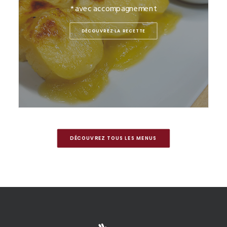
* avec accompagnement
DÉCOUVREZ LA RECETTE
DÉCOUVREZ TOUS LES MENUS