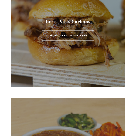
Les 3 Petits Cochons
DÉCOUVREZ LA RECETTE