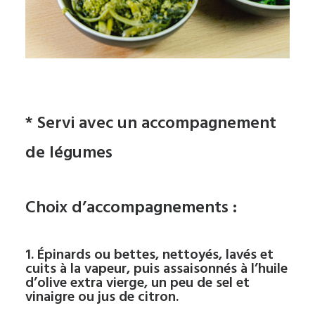
* Servi avec un accompagnement
de légumes
Choix d’accompagnements :
1. Épinards ou bettes, nettoyés, lavés et
cuits à la vapeur, puis assaisonnés à l’huile
d’olive extra vierge, un peu de sel et
vinaigre ou jus de citron.