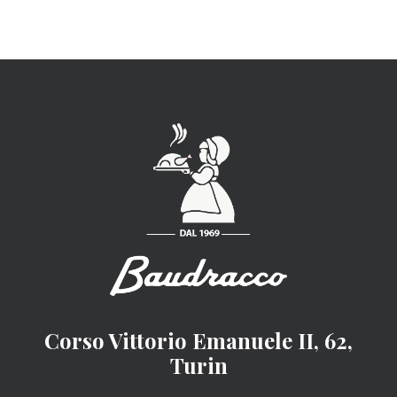
Corso Vittorio Emanuele II, 62,
Turin