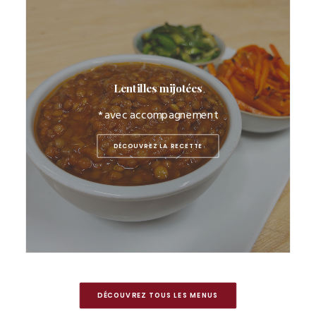
Lentilles mijotées
* avec accompagnement
DÉCOUVREZ LA RECETTE
DÉCOUVREZ TOUS LES MENUS