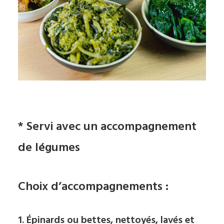
* Servi avec un accompagnement
de légumes
Choix d’accompagnements :
1. Épinards ou bettes, nettoyés, lavés et