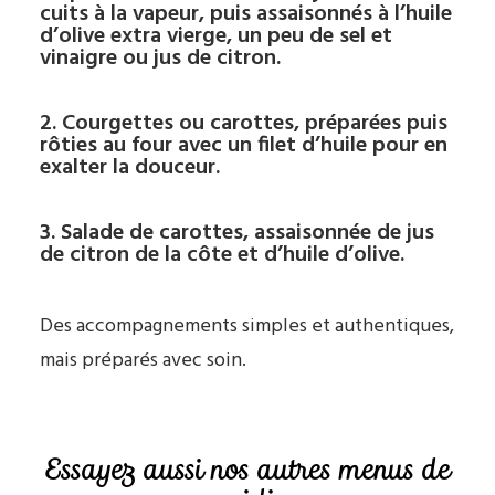
cuits à la vapeur, puis assaisonnés à l’huile
d’olive extra vierge, un peu de sel et
vinaigre ou jus de citron.
2. Courgettes ou carottes, préparées puis
rôties au four avec un filet d’huile pour en
exalter la douceur.
3. Salade de carottes, assaisonnée de jus
de citron de la côte et d’huile d’olive.
Des accompagnements simples et authentiques,
mais préparés avec soin.
Essayez aussi nos autres menus de