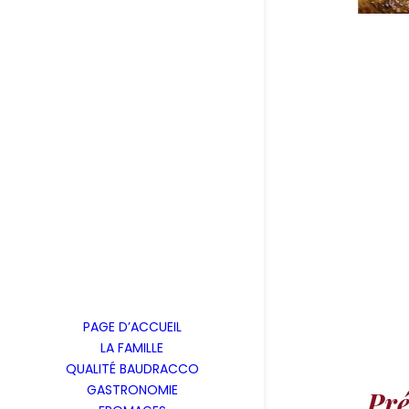
PAGE D’ACCUEIL
LA FAMILLE
QUALITÉ BAUDRACCO
GASTRONOMIE
Pré