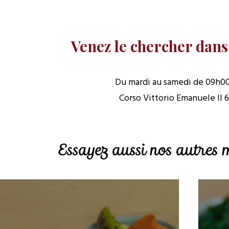
Venez le chercher dans
Du mardi au samedi de 09h00
Corso Vittorio Emanuele II 6
Essayez aussi nos autres