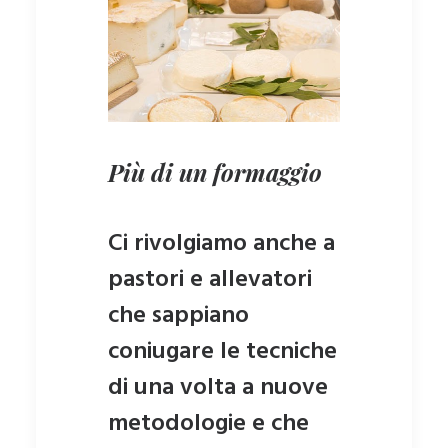
Più di un formaggio
Ci rivolgiamo anche a
pastori e allevatori
che sappiano
coniugare le tecniche
di una volta a nuove
metodologie e che