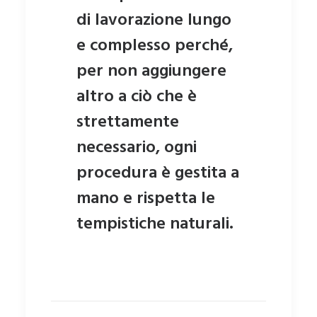
di lavorazione lungo
e complesso perché,
per non aggiungere
altro a ciò che è
strettamente
necessario, ogni
procedura è gestita a
mano e rispetta le
tempistiche naturali.