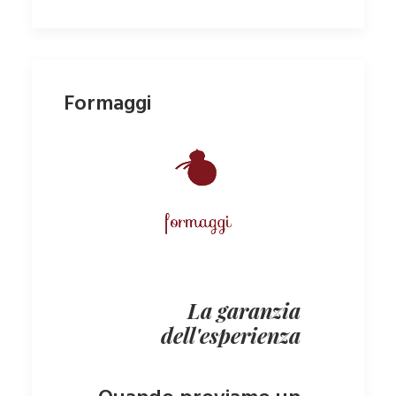
Formaggi
La garanzia
dell'esperienza