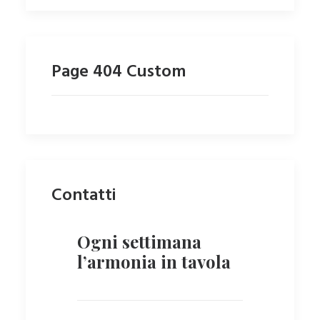
Page 404 Custom
Contatti
Ogni settimana
l’armonia in tavola