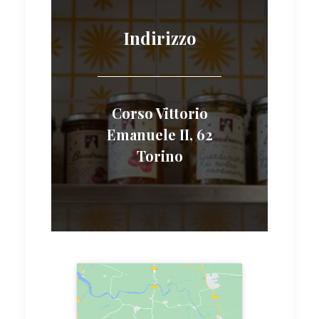
Indirizzo
Corso Vittorio
Emanuele II, 62
Torino