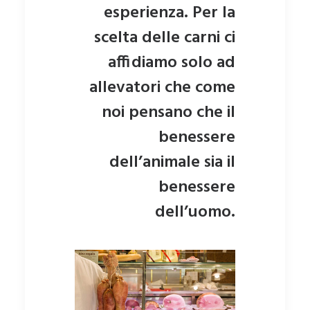
esperienza. Per la
scelta delle carni ci
affidiamo solo ad
allevatori che come
noi pensano che il
benessere
dell’animale sia il
benessere
dell’uomo.