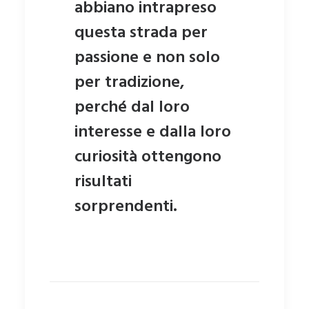
abbiano intrapreso
questa strada per
passione e non solo
per tradizione,
perché dal loro
interesse e dalla loro
curiosità ottengono
risultati
sorprendenti.