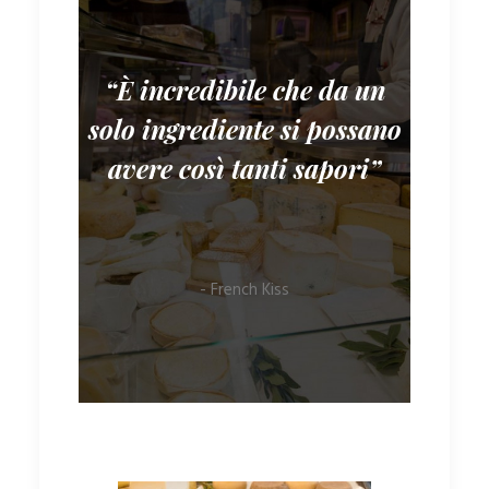
“È incredibile che da un
solo ingrediente si possano
avere così tanti sapori”
- French Kiss