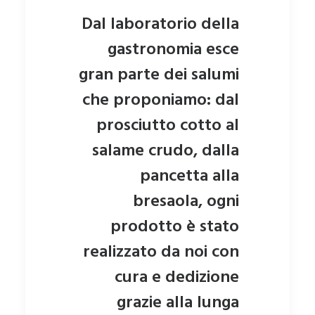
Dal laboratorio della
gastronomia esce
gran parte dei salumi
che proponiamo: dal
prosciutto cotto al
salame crudo, dalla
pancetta alla
bresaola, ogni
prodotto è stato
realizzato da noi con
cura e dedizione
grazie alla lunga