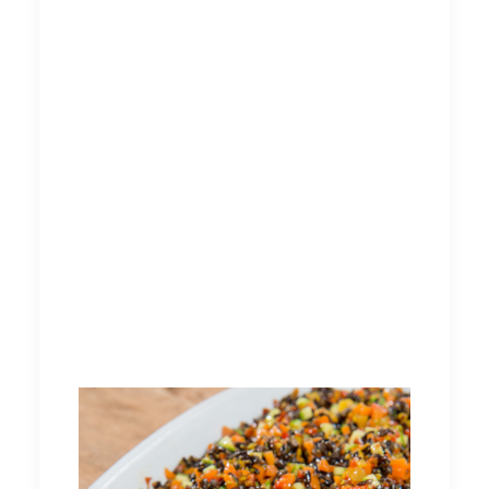
Secondi piatti