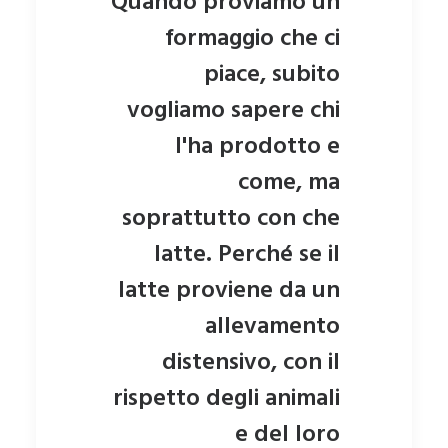
Quando proviamo un
formaggio che ci
piace, subito
vogliamo sapere chi
l'ha prodotto e
come, ma
soprattutto con che
latte. Perché se il
latte proviene da un
allevamento
distensivo, con il
rispetto degli animali
e del loro