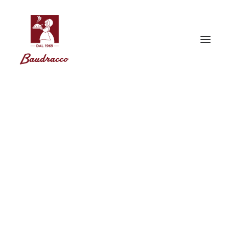
BAUDRACCO