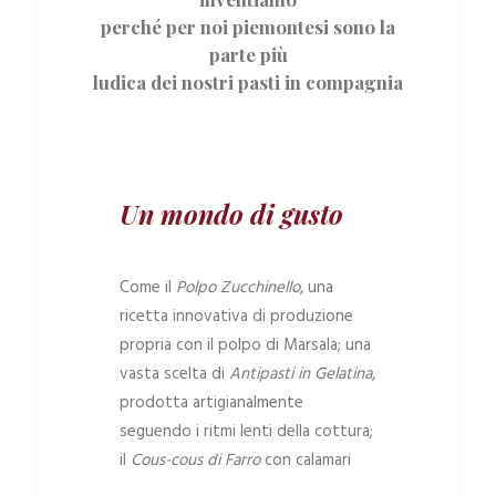
perché per noi piemontesi sono la
parte più
ludica dei nostri pasti in compagnia
Un mondo di gusto
Come il
Polpo Zucchinello
, una
ricetta innovativa di produzione
propria con il polpo di Marsala; una
vasta scelta di
Antipasti in Gelatina
,
prodotta artigianalmente
seguendo i ritmi lenti della cottura;
il
Cous-cous di Farro
con calamari