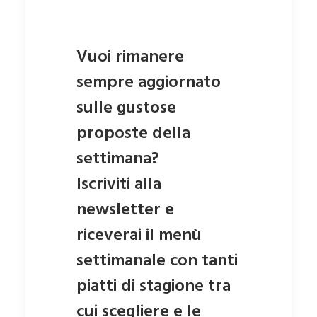
Vuoi rimanere
sempre aggiornato
sulle gustose
proposte della
settimana?
Iscriviti alla
newsletter e
riceverai il menù
settimanale
con tanti
piatti di stagione tra
cui scegliere e le