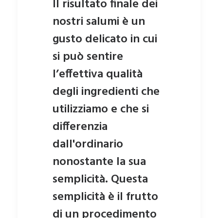
Il risultato finale dei
nostri salumi è un
gusto delicato in cui
si può sentire
l’effettiva qualità
degli ingredienti che
utilizziamo e che si
differenzia
dall'ordinario
nonostante la sua
semplicità. Questa
semplicità è il frutto
di un procedimento