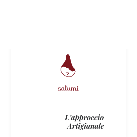
Salumi
L'approccio
Artigianale