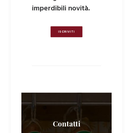
imperdibili novità.
ISCRIVITI
Contatti