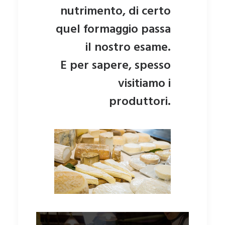
nutrimento, di certo
quel formaggio passa
il nostro esame.
E per sapere, spesso
visitiamo i
produttori.